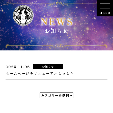
2025.11.06
お知らせ
ホームページをリニューアルしました